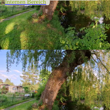
Internen Bereich