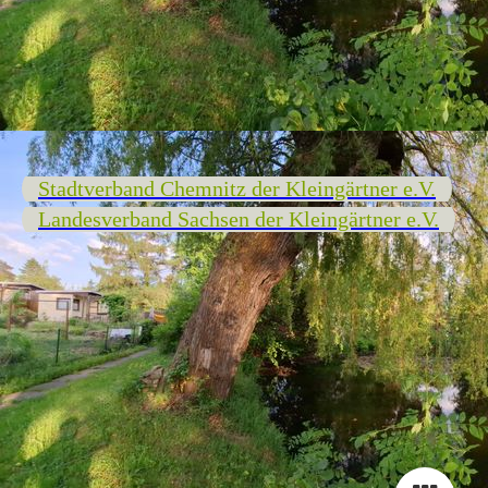
Stadtverband Chemnitz der Kleingärtner e.V.
Landesverband Sachsen der Kleingärtner e.V.