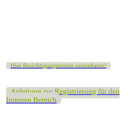
Hier Besichtigungstermin vereinbaren!
Anleitung zur Registrierung für den
Internen Bereich