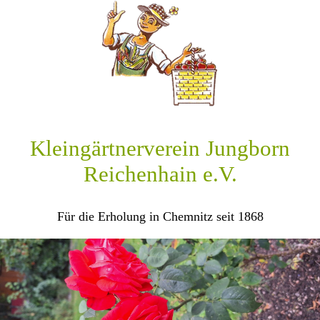
Kleingärtnerverein Jungborn
Reichenhain e.V.
Für die Erholung in Chemnitz seit 1868