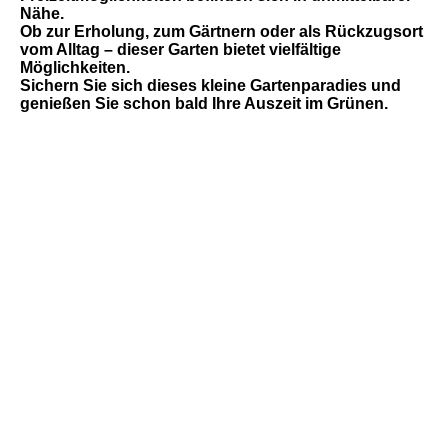
Nähe.
Ob zur Erholung, zum Gärtnern oder als Rückzugsort
vom Alltag – dieser Garten bietet vielfältige
Möglichkeiten.
Sichern Sie sich dieses kleine Gartenparadies und
genießen Sie schon bald Ihre Auszeit im Grünen.